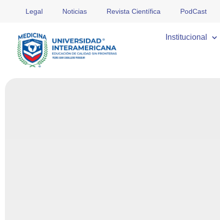
Legal
Noticias
Revista Científica
PodCast
Institucional