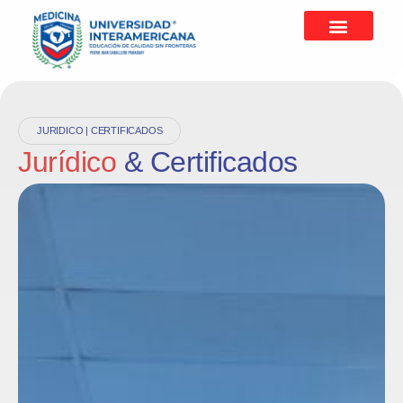
JURIDICO | CERTIFICADOS
Jurídico
& Certificados