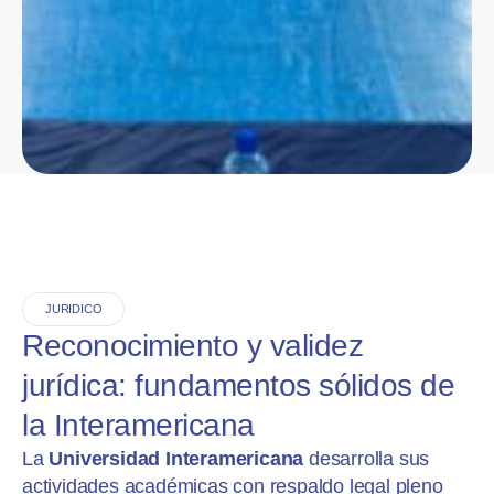
JURIDICO
Reconocimiento y validez
jurídica: fundamentos sólidos de
la Interamericana
La
Universidad Interamericana
desarrolla sus
actividades académicas con respaldo legal pleno