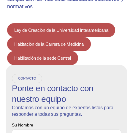
normativos.
Ley de Creación de la Universidad Interamericana
Habitación de la Carrera de Medicina
Habilitación de la sede Central
CONTACTO
Ponte en contacto con
nuestro equipo
Contamos con un equipo de expertos listos para
responder a todas sus preguntas.
Su Nombre