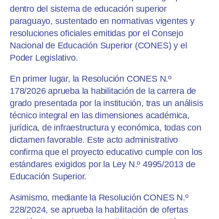
dentro del sistema de educación superior
paraguayo, sustentado en normativas vigentes y
resoluciones oficiales emitidas por el Consejo
Nacional de Educación Superior (CONES) y el
Poder Legislativo.
En primer lugar, la Resolución CONES N.º
178/2026 aprueba la habilitación de la carrera de
grado presentada por la institución, tras un análisis
técnico integral en las dimensiones académica,
jurídica, de infraestructura y económica, todas con
dictamen favorable. Este acto administrativo
confirma que el proyecto educativo cumple con los
estándares exigidos por la Ley N.º 4995/2013 de
Educación Superior.
Asimismo, mediante la Resolución CONES N.º
228/2024, se aprueba la habilitación de ofertas