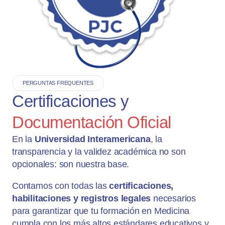
PERGUNTAS FREQUENTES
Certificaciones y
Documentación Oficial
En la
Universidad Interamericana
, la
transparencia y la validez académica no son
opcionales: son nuestra base.
Contamos con todas las
certificaciones,
habilitaciones y registros legales
necesarios
para garantizar que tu formación en Medicina
cumpla con los más altos estándares educativos y