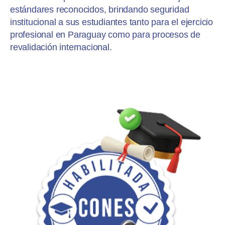
estándares reconocidos, brindando seguridad
institucional a sus estudiantes tanto para el ejercicio
profesional en Paraguay como para procesos de
revalidación internacional.