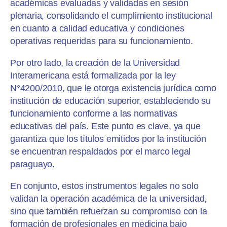
académicas evaluadas y validadas en sesión
plenaria, consolidando el cumplimiento institucional
en cuanto a calidad educativa y condiciones
operativas requeridas para su funcionamiento.
Por otro lado, la creación de la Universidad
Interamericana está formalizada por la ley
N°4200/2010, que le otorga existencia jurídica como
institución de educación superior, estableciendo su
funcionamiento conforme a las normativas
educativas del país. Este punto es clave, ya que
garantiza que los títulos emitidos por la institución
se encuentran respaldados por el marco legal
paraguayo.
En conjunto, estos instrumentos legales no solo
validan la operación académica de la universidad,
sino que también refuerzan su compromiso con la
formación de profesionales en medicina bajo